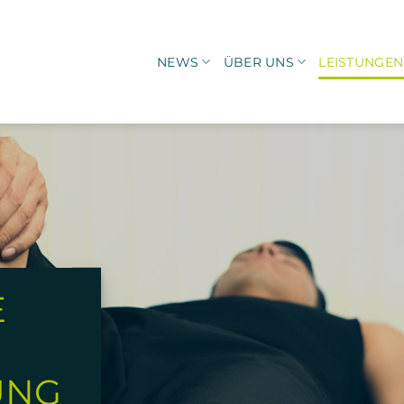
NEWS
ÜBER UNS
LEISTUNGEN
E
UNG