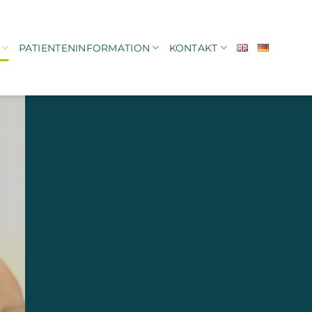
PATIENTENINFORMATION
KONTAKT