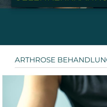
ARTHROSE BEHANDLUN