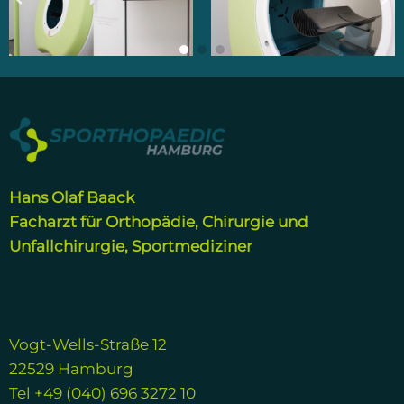
Hans Olaf Baack
Facharzt für Orthopädie, Chirurgie und
Unfallchirurgie, Sportmediziner
Vogt-Wells-Straße 12
22529 Hamburg
Tel +49 (040) 696 3272 10