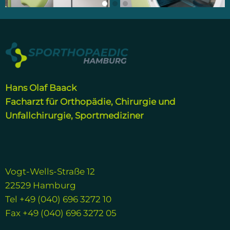
Hans Olaf Baack
Facharzt für Orthopädie, Chirurgie und
Unfallchirurgie, Sportmediziner
Vogt-Wells-Straße 12
22529 Hamburg
Tel +49 (040) 696 3272 10
Fax +49 (040) 696 3272 05