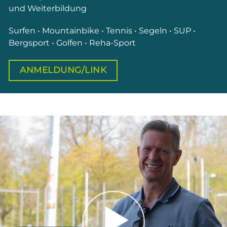
und Weiterbildung
Surfen • Mountainbike • Tennis • Segeln • SUP •
Bergsport • Golfen • Reha-Sport
ANMELDUNG/LINK