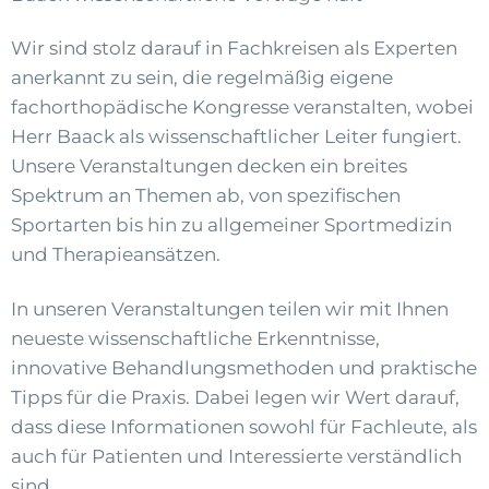
Wir sind stolz darauf in Fachkreisen als Experten
anerkannt zu sein, die regelmäßig eigene
fachorthopädische Kongresse veranstalten, wobei
Herr Baack als wissenschaftlicher Leiter fungiert.
Unsere Veranstaltungen decken ein breites
Spektrum an Themen ab, von spezifischen
Sportarten bis hin zu allgemeiner Sportmedizin
und Therapieansätzen.
In unseren Veranstaltungen teilen wir mit Ihnen
neueste wissenschaftliche Erkenntnisse,
innovative Behandlungsmethoden und praktische
Tipps für die Praxis. Dabei legen wir Wert darauf,
dass diese Informationen sowohl für Fachleute, als
auch für Patienten und Interessierte verständlich
sind.