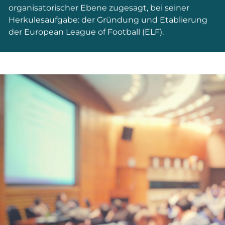
organisatorischer Ebene zugesagt, bei seiner
Herkulesaufgabe: der Gründung und Etablierung
der European League of Football (ELF).