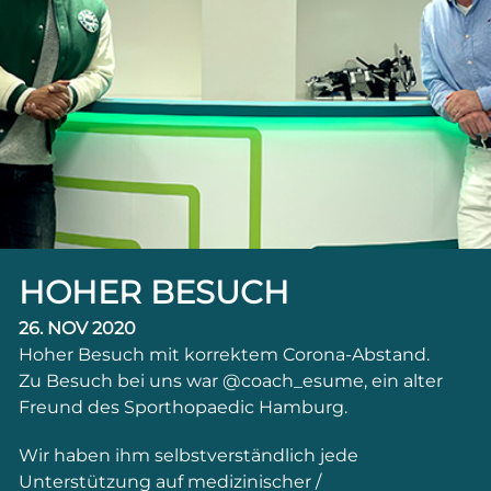
HOHER BESUCH
26. NOV 2020
Hoher Besuch mit korrektem Corona-Abstand.
Zu Besuch bei uns war @coach_esume, ein alter
Freund des Sporthopaedic Hamburg.
Wir haben ihm selbstverständlich jede
Unterstützung auf medizinischer /