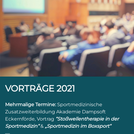
VORTRÄGE 2021
Mehrmalige Termine:
Sportmedizinische
Zusatzweiterbildung Akademie Dampsoft
Eckernförde, Vortrag
“Stoßwellentherapie in der
Sportmedizin“
&
„Sportmedizin im Boxsport“
—