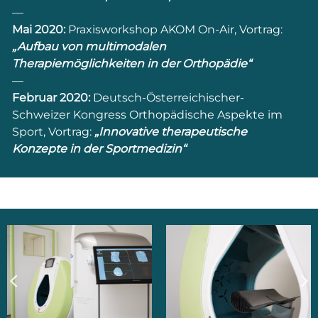
—
Mai 2020:
Praxisworkshop AKOM On-Air, Vortrag:
„Aufbau von multimodalen
Therapiemöglichkeiten in der Orthopädie“
—
Februar 2020:
Deutsch-Österreichischer-
Schweizer Kongress Orthopädische Aspekte im
Sport, Vortrag:
„Innovative therapeutische
Konzepte in der Sportmedizin“