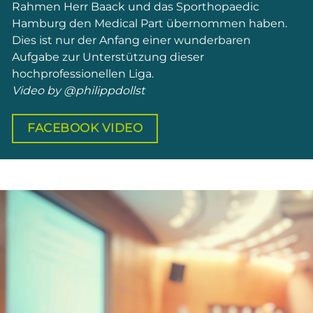
Rahmen Herr Baack und das Sporthopaedic
Hamburg den Medical Part übernommen haben.
Dies ist nur der Anfang einer wunderbaren
Aufgabe zur Unterstützung dieser
hochprofessionellen Liga.
Video by @philippdollst
FACEBOOK VIDEO