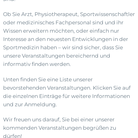
Ob Sie Arzt, Physiotherapeut, Sportwissenschaftler
oder medizinisches Fachpersonal sind und ihr
Wissen erweitern möchten, oder einfach nur
Interesse an den neuesten Entwicklungen in der
Sportmedizin haben – wir sind sicher, dass Sie
unsere Veranstaltungen bereichernd und
informativ finden werden.
Unten finden Sie eine Liste unserer
bevorstehenden Veranstaltungen. Klicken Sie auf
die einzelnen Einträge für weitere Informationen
und zur Anmeldung.
Wir freuen uns darauf, Sie bei einer unserer
kommenden Veranstaltungen begrüßen zu
dürfen!