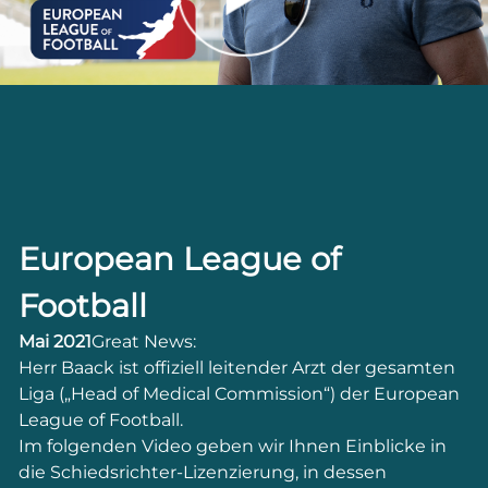
European League of
Football
Mai 2021
Great News:
Herr Baack ist offiziell leitender Arzt der gesamten
Liga („Head of Medical Commission“) der European
League of Football.
Im folgenden Video geben wir Ihnen Einblicke in
die Schiedsrichter-Lizenzierung, in dessen