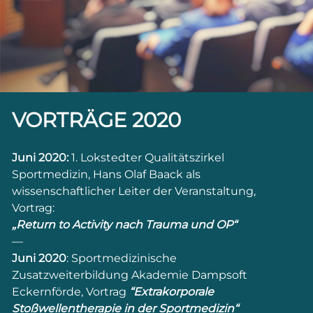
VORTRÄGE 2020
Juni 2020:
1. Lokstedter Qualitätszirkel
Sportmedizin, Hans Olaf Baack als
wissenschaftlicher Leiter der Veranstaltung,
Vortrag:
„Return to Activity nach Trauma und OP“
—
Juni 2020
: Sportmedizinische
Zusatzweiterbildung Akademie Dampsoft
Eckernförde, Vortrag
“Extrakorporale
Stoßwellentherapie in der Sportmedizin“