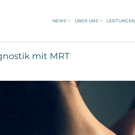
NEWS
ÜBER UNS
LEISTUNGEN
gnostik mit MRT