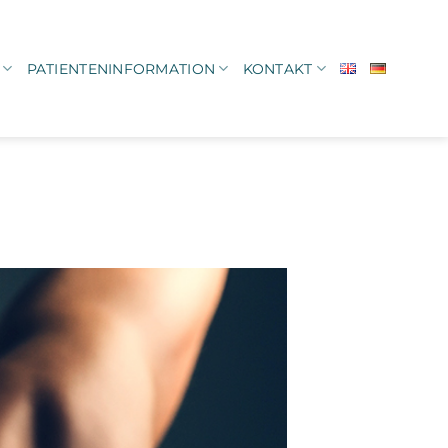
PATIENTENINFORMATION
KONTAKT