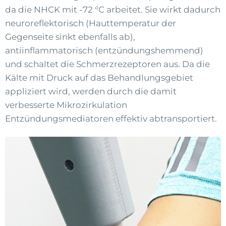
da die NHCK mit -72 °C arbeitet. Sie wirkt dadurch
neuroreflektorisch (Hauttemperatur der
Gegenseite sinkt ebenfalls ab),
antiinflammatorisch (entzündungshemmend)
und schaltet die Schmerzrezeptoren aus. Da die
Kälte mit Druck auf das Behandlungsgebiet
appliziert wird, werden durch die damit
verbesserte Mikrozirkulation
Entzündungsmediatoren effektiv abtransportiert.