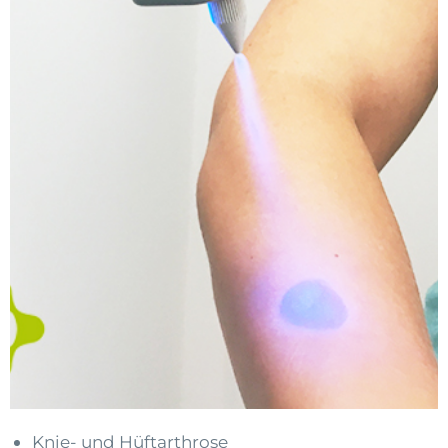
Knie- und Hüftarthrose