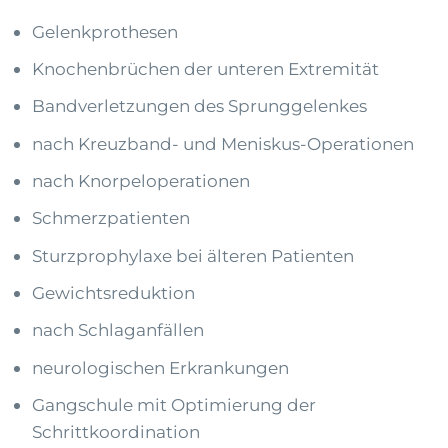
Gelenkprothesen
Knochenbrüchen der unteren Extremität
Bandverletzungen des Sprunggelenkes
nach Kreuzband- und Meniskus-Operationen
nach Knorpeloperationen
Schmerzpatienten
Sturzprophylaxe bei älteren Patienten
Gewichtsreduktion
nach Schlaganfällen
neurologischen Erkrankungen
Gangschule mit Optimierung der
Schrittkoordination